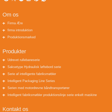
Om os
Firma Ære
firma introduktion
Produktionsmarked
Produkter
Udrevet rullebaneserie
Saksetype Hydraulisk løftebord serie
Serie af intelligente fabriksmøbler
Intelligent Packaging Line Series
Serien med motordrevne båndtransportører
Intelligent fabriksmøbler produktionslinje serie enkelt maskine
Kontakt os