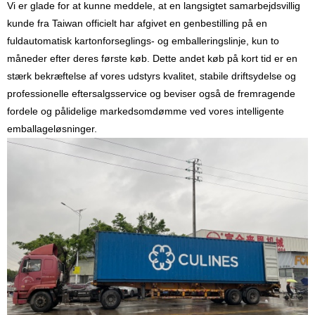
Vi er glade for at kunne meddele, at en langsigtet samarbejdsvillig
kunde fra Taiwan officielt har afgivet en genbestilling på en
fuldautomatisk kartonforseglings- og emballeringslinje, kun to
måneder efter deres første køb. Dette andet køb på kort tid er en
stærk bekræftelse af vores udstyrs kvalitet, stabile driftsydelse og
professionelle eftersalgsservice og beviser også de fremragende
fordele og pålidelige markedsomdømme ved vores intelligente
emballageløsninger.