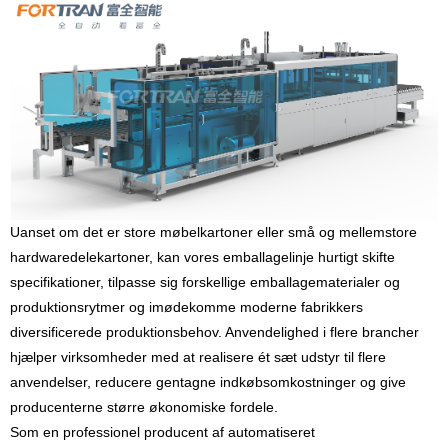
Uanset om det er store møbelkartoner eller små og mellemstore
hardwaredelekartoner, kan vores emballagelinje hurtigt skifte
specifikationer, tilpasse sig forskellige emballagematerialer og
produktionsrytmer og imødekomme moderne fabrikkers
diversificerede produktionsbehov. Anvendelighed i flere brancher
hjælper virksomheder med at realisere ét sæt udstyr til flere
anvendelser, reducere gentagne indkøbsomkostninger og give
producenterne større økonomiske fordele.
Som en professionel producent af automatiseret